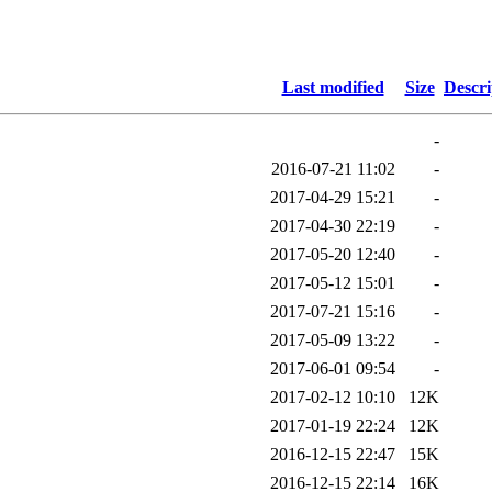
Last modified
Size
Descri
-
2016-07-21 11:02
-
2017-04-29 15:21
-
2017-04-30 22:19
-
2017-05-20 12:40
-
2017-05-12 15:01
-
2017-07-21 15:16
-
2017-05-09 13:22
-
2017-06-01 09:54
-
2017-02-12 10:10
12K
2017-01-19 22:24
12K
2016-12-15 22:47
15K
2016-12-15 22:14
16K