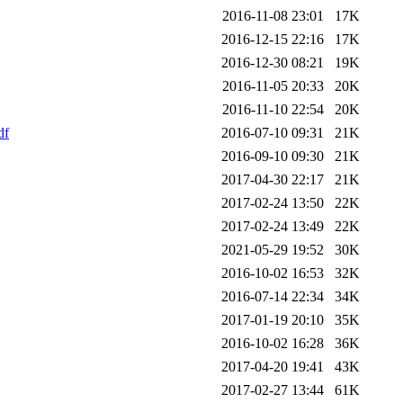
2016-11-08 23:01
17K
2016-12-15 22:16
17K
2016-12-30 08:21
19K
2016-11-05 20:33
20K
2016-11-10 22:54
20K
df
2016-07-10 09:31
21K
2016-09-10 09:30
21K
2017-04-30 22:17
21K
2017-02-24 13:50
22K
2017-02-24 13:49
22K
2021-05-29 19:52
30K
2016-10-02 16:53
32K
2016-07-14 22:34
34K
2017-01-19 20:10
35K
2016-10-02 16:28
36K
2017-04-20 19:41
43K
2017-02-27 13:44
61K