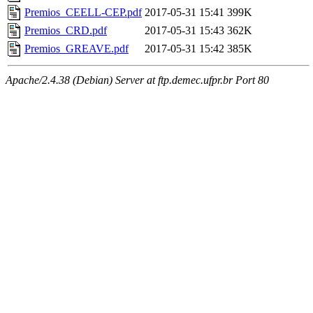
Premios_CEELL-CEP.pdf
2017-05-31 15:41
399K
Premios_CRD.pdf
2017-05-31 15:43
362K
Premios_GREAVE.pdf
2017-05-31 15:42
385K
Apache/2.4.38 (Debian) Server at ftp.demec.ufpr.br Port 80