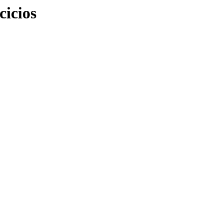
cicios