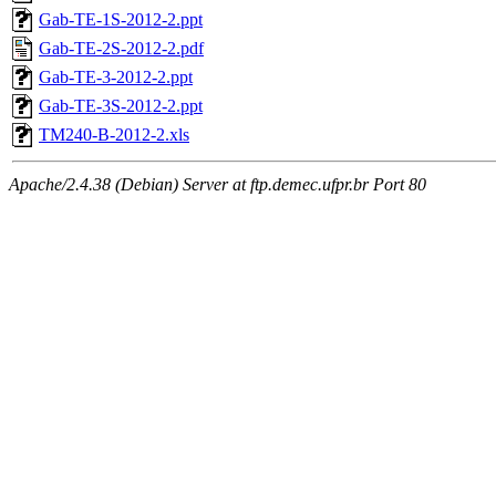
Gab-TE-1S-2012-2.ppt
Gab-TE-2S-2012-2.pdf
Gab-TE-3-2012-2.ppt
Gab-TE-3S-2012-2.ppt
TM240-B-2012-2.xls
Apache/2.4.38 (Debian) Server at ftp.demec.ufpr.br Port 80