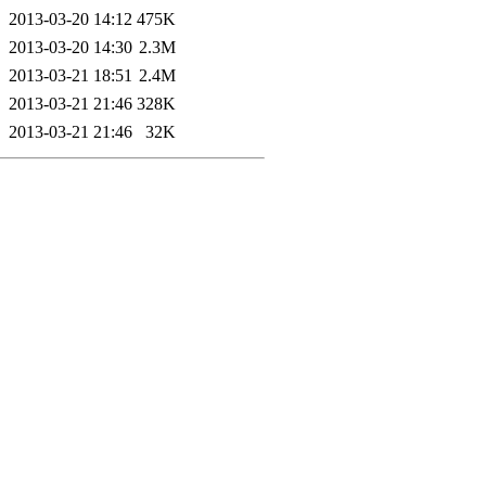
2013-03-20 14:12
475K
2013-03-20 14:30
2.3M
2013-03-21 18:51
2.4M
2013-03-21 21:46
328K
2013-03-21 21:46
32K