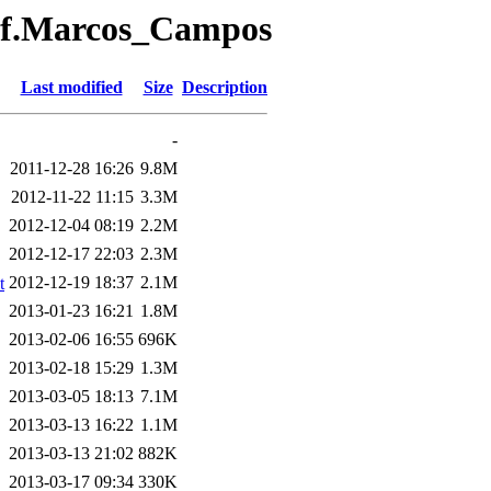
rof.Marcos_Campos
Last modified
Size
Description
-
2011-12-28 16:26
9.8M
2012-11-22 11:15
3.3M
2012-12-04 08:19
2.2M
2012-12-17 22:03
2.3M
2012-12-19 18:37
2.1M
t
2013-01-23 16:21
1.8M
2013-02-06 16:55
696K
2013-02-18 15:29
1.3M
2013-03-05 18:13
7.1M
2013-03-13 16:22
1.1M
2013-03-13 21:02
882K
2013-03-17 09:34
330K