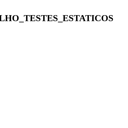
TRABALHO_TESTES_ESTATICOS