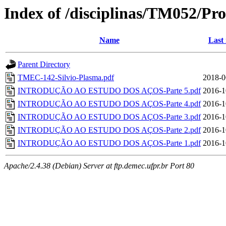
Index of /disciplinas/TM052/Prof
Name
Last
Parent Directory
TMEC-142-Silvio-Plasma.pdf
2018-0
INTRODUÇÃO AO ESTUDO DOS AÇOS-Parte 5.pdf
2016-1
INTRODUÇÃO AO ESTUDO DOS AÇOS-Parte 4.pdf
2016-1
INTRODUÇÃO AO ESTUDO DOS AÇOS-Parte 3.pdf
2016-1
INTRODUÇÃO AO ESTUDO DOS AÇOS-Parte 2.pdf
2016-1
INTRODUÇÃO AO ESTUDO DOS AÇOS-Parte 1.pdf
2016-1
Apache/2.4.38 (Debian) Server at ftp.demec.ufpr.br Port 80